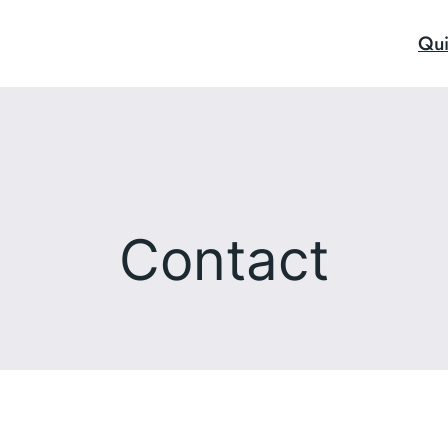
Qui
Contact