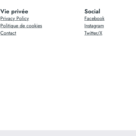
Vie privée
Social
Privacy Policy
Facebook
Politique de cookies
Instagram
Contact
Twitter/X