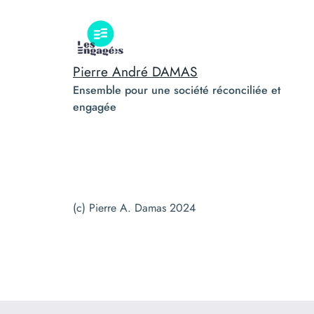
Pierre André DAMAS
Ensemble pour une société réconciliée et
engagée
(c) Pierre A. Damas 2024